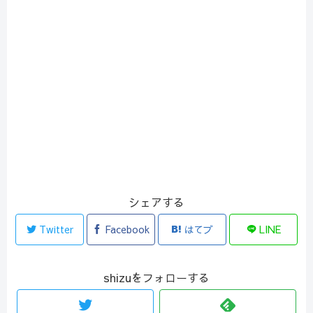
シェアする
Twitter
Facebook
はてブ
LINE
shizuをフォローする