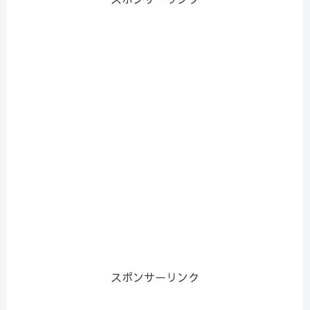
スポンサーリンク