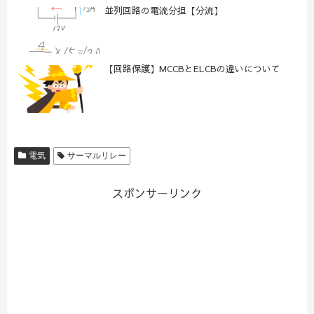
並列回路の電流分担【分流】
【回路保護】MCCBとELCBの違いについて
電気
サーマルリレー
スポンサーリンク