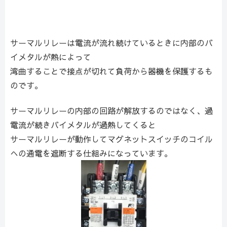
サーマルリレーは電流が流れ続けているときに内部のバ
イメタルが熱によって
湾曲することで接点が切れて負荷から器機を保護するも
のです。
サーマルリレーの内部の回路が解放するのではなく、過
電流が続きバイメタルが過熱してくると
サーマルリレーが動作してマグネットスイッチのコイル
への通電を遮断する仕組みになっています。