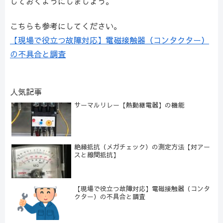
しておくようにしましょう。
こちらも参考にしてください。
【現場で役立つ故障対応】電磁接触器（コンタクター）
の不具合と調査
人気記事
サーマルリレー【熱動継電器】の機能
絶縁抵抗（メガチェック）の測定方法【対アー
スと線間抵抗】
【現場で役立つ故障対応】電磁接触器（コンタ
クター）の不具合と調査