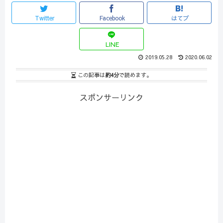
Twitter
Facebook
はてブ
LINE
2019.05.28
2020.06.02
この記事は
約4分
で読めます。
スポンサーリンク