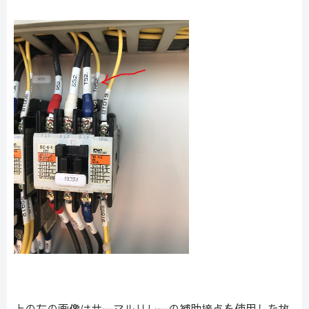
上の左の画像はサーマルリレーの補助接点を使用した故