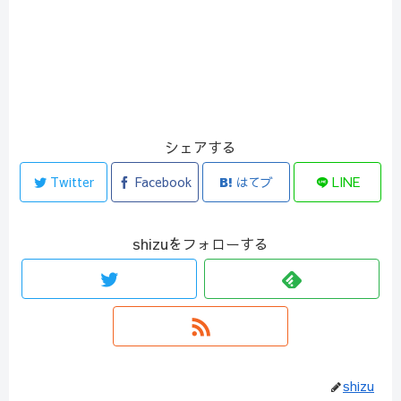
シェアする
Twitter
Facebook
はてブ
LINE
shizuをフォローする
shizu