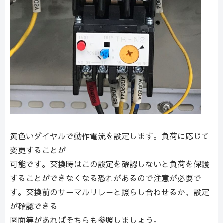
黄色いダイヤルで動作電流を設定します。負荷に応じて
変更することが
可能です。交換時はこの設定を確認しないと負荷を保護
することができなくなる恐れがあるので注意が必要で
す。交換前のサーマルリレーと照らし合わせるか、設定
が確認できる
図面等があればそちらも参照しましょう。