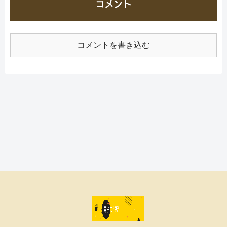
コメント
コメントを書き込む