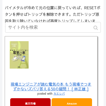
バイメタルが冷めて元の位置に戻っていれば、RESETボ
タンを押せばトリップを解除できます。ただトリップ原
因を取り除いていなければ再度トリップしてしまいま
す。
現場エンジニアが読む電気の本 もう現場でつま
ずかないズバリ答える50の疑問！ [ 林正雄 ]
posted with
カエレバ
楽天市場
Amazon