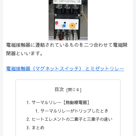
電磁接触器に連結されているものを二つ合わせて電磁開
閉器といいます。
電磁接触器（マグネットスイッチ） とミゼットリレー
目次
サーマルリレー【熱動継電器】
サーマルリレーがトリップしたとき
ヒートエレメントの二素子と三素子の違い
まとめ