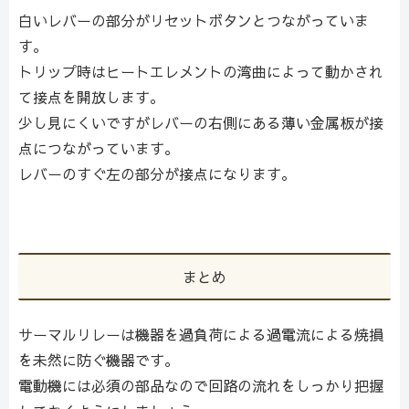
白いレバーの部分がリセットボタンとつながっていま
す。
トリップ時はヒートエレメントの湾曲によって動かされ
て接点を開放します。
少し見にくいですがレバーの右側にある薄い金属板が接
点につながっています。
レバーのすぐ左の部分が接点になります。
まとめ
サーマルリレーは機器を過負荷による過電流による焼損
を未然に防ぐ機器です。
電動機には必須の部品なので回路の流れをしっかり把握