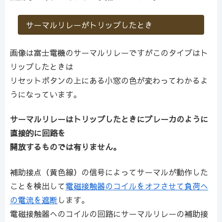
サーマルリレーがトリップしたとき
画像は富士電機のサーマルリレーですがこのタイプはト
リップしたときは
リセットボタンの上にある小窓の色が変わってわかるよ
うになっています。
サーマルリレーはトリップしたときにブレーカのように
直接的に回路を
開放するものでは有りません。
補助接点（黄色線）の信号によってサーマルが動作した
ことを検出して
電磁接触器のコイルをオフさせて負荷へ
の電流を遮断
します。
電磁接触器へのコイルの回路にサーマルリレーの補助接