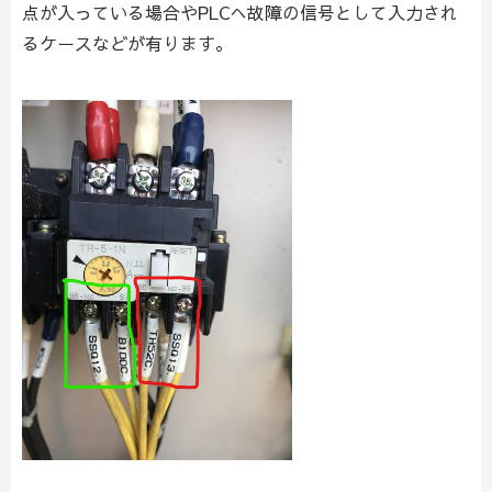
点が入っている場合やPLCへ故障の信号として入力され
るケースなどが有ります。