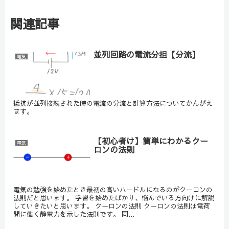
関連記事
並列回路の電流分担【分流】
電気
抵抗が並列接続された時の電流の分流と計算方法についてかんがえ
ます。
【初心者け】簡単にわかるクー
電気
ロンの法則
電気の勉強を始めたとき最初の高いハードルになるのがクーロンの
法則だと思います。 学習を始めたばかり、悩んでいる方向けに解説
していきたいと思います。 クーロンの法則 クーロンの法則は電荷
間に働く静電力を示した法則です。 同...