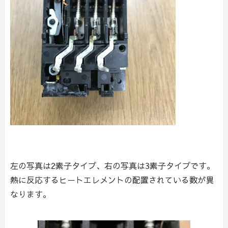
左の写真は2素子タイプ、右の写真は3素子タイプです。
熱に反応するヒートエレメントの配置されている数が異
なります。