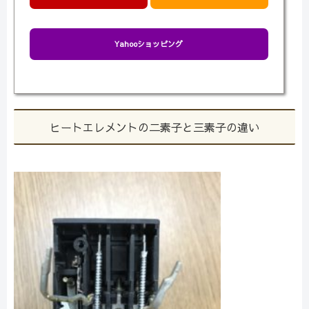
Yahooショッピング
ヒートエレメントの二素子と三素子の違い