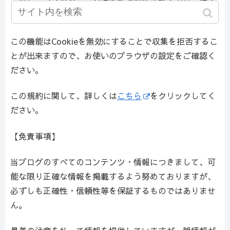
このトラフィックデータは匿名で収集されており、個人
を特定するものではありません。
この機能はCookieを無効にすることで収集を拒否するこ
とが出来ますので、お使いのブラウザの設定をご確認く
ださい。
この規約に関して、詳しくは
こちら
をクリックしてく
ださい。
【免責事項】
当ブログのすべてのコンテンツ・情報につきまして、可
能な限り正確な情報を掲載するよう努めておりますが、
必ずしも正確性・信頼性等を保証するものではありませ
ん。