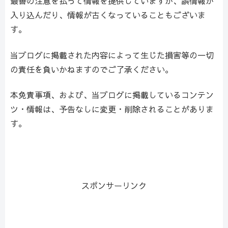
最善の注意を払って情報を提供していますが、誤情報が
入り込んだり、情報が古くなっていることもございま
す。
当ブログに掲載された内容によって生じた損害等の一切
の責任を負いかねますのでご了承ください。
本免責事項、および、当ブログに掲載しているコンテン
ツ・情報は、予告なしに変更・削除されることがありま
す。
スポンサーリンク