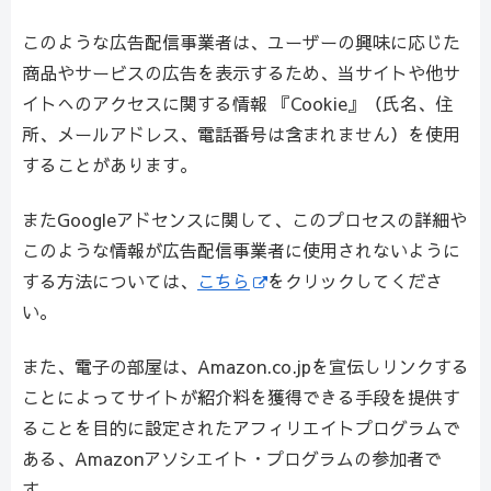
このような広告配信事業者は、ユーザーの興味に応じた
商品やサービスの広告を表示するため、当サイトや他サ
イトへのアクセスに関する情報 『Cookie』（氏名、住
所、メールアドレス、電話番号は含まれません）を使用
することがあります。
またGoogleアドセンスに関して、このプロセスの詳細や
このような情報が広告配信事業者に使用されないように
する方法については、
こちら
をクリックしてくださ
い。
また、電子の部屋は、Amazon.co.jpを宣伝しリンクする
ことによってサイトが紹介料を獲得できる手段を提供す
ることを目的に設定されたアフィリエイトプログラムで
ある、Amazonアソシエイト・プログラムの参加者で
す。