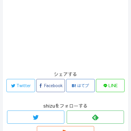
シェアする
Twitter
Facebook
はてブ
LINE
shizuをフォローする