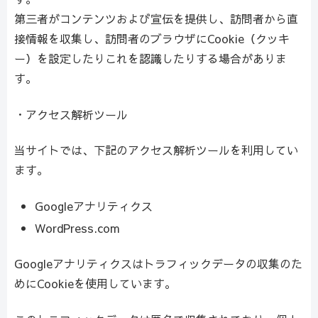
第三者がコンテンツおよび宣伝を提供し、訪問者から直
接情報を収集し、訪問者のブラウザにCookie（クッキ
ー）を設定したりこれを認識したりする場合がありま
す。
・アクセス解析ツール
当サイトでは、下記のアクセス解析ツールを利用してい
ます。
Googleアナリティクス
WordPress.com
Googleアナリティクスはトラフィックデータの収集のた
めにCookieを使用しています。