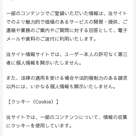
一部のコンテンツでご登録いただいた情報は、当サイト
でのより魅力的で価値のあるサービスの開発・提供、ご
連絡や業務のご案内やご質問に対する回答として、電子
メールや資料のご送付に利用いたします。
当サイト情報サイトでは、ユーザー本人の許可なく第三
者に個人情報を開示いたしません。
また、法律の適用を受ける場合や法的強制力のある請求
以外には、いかなる個人情報も開示いたしません。
【クッキー（Cookie）】
当サイトでは、一部のコンテンツについて、情報の収集
にクッキーを使用しています。