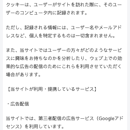
クッキーは、ユーザーがサイトを訪れた際に、そのユー
ザーのコンピュータ内に記録されます。
ただし、記録される情報には、ユーザー名やメールアド
レスなど、個人を特定するものは一切含まれません。
また、当サイトではユーザーの方々がどのようなサービ
スに興味をお持ちなのかを分析したり、ウェブ上での効
果的な広告の配信のためにこれらを利用させていただく
場合があります。
【当サイトが利用・提携しているサービス】
・広告配信
当サイトでは、第三者配信の広告サービス（Googleアド
センス）を利用しています。