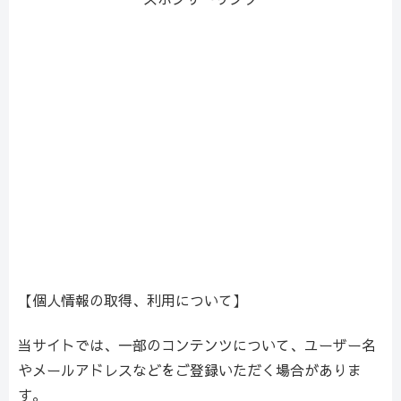
【個人情報の取得、利用について】
当サイトでは、一部のコンテンツについて、ユーザー名
やメールアドレスなどをご登録いただく場合がありま
す。