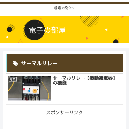
現場で役立つ
サーマルリレー
サーマルリレー【熱動継電器】
電気
の機能
スポンサーリンク