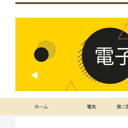
ホーム
電気
第二