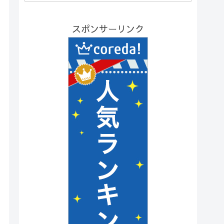
スポンサーリンク