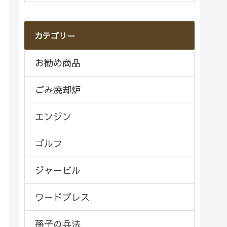
カテゴリー
お勧め商品
ごみ焼却炉
エンジン
ゴルフ
ジャービル
ワードプレス
孫子の兵法