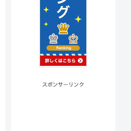
スポンサーリンク