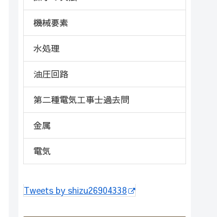
機械要素
水処理
油圧回路
第二種電気工事士過去問
金属
電気
Tweets by shizu26904338