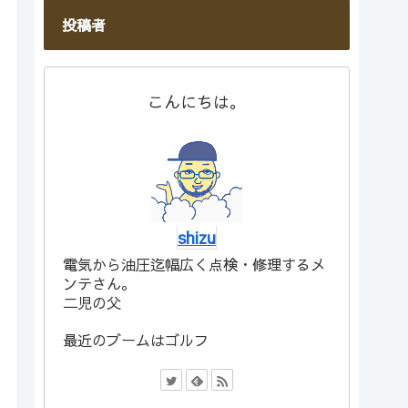
投稿者
こんにちは。
shizu
電気から油圧迄幅広く点検・修理するメ
ンテさん。
二児の父
最近のブームはゴルフ