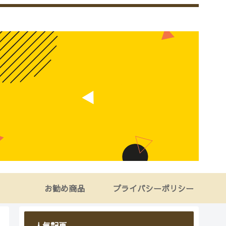
お勧め商品
プライバシーポリシー
人気記事