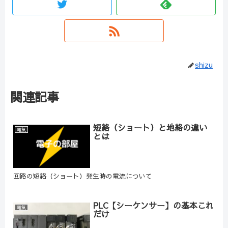
shizu
関連記事
短絡（ショート）と地絡の違い
電気
とは
回路の短絡（ショート）発生時の電流について
PLC【シーケンサー】の基本これ
電気
だけ