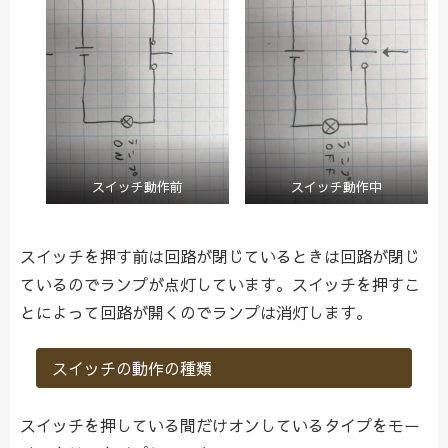
スイッチ動作前
スイッチ動作中
スイッチを押す前は回路が閉じているときは回路が閉じ
ているのでランプが点灯しています。スイッチを押すこ
とによって回路が開くのでランプは消灯します。
スイッチの動作の種類
スイッチを押している間だけオンしているタイプをモー