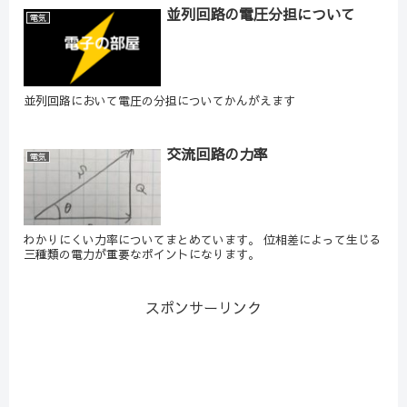
並列回路の電圧分担について
電気
並列回路において電圧の分担についてかんがえます
交流回路の力率
電気
わかりにくい力率についてまとめています。 位相差によって生じる
三種類の電力が重要なポイントになります。
スポンサーリンク