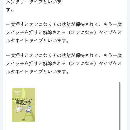
メンタリータイプといいま
す。
一度押すとオンになりその状態が保持されて、もう一度
スイッチを押すと解除される（オフになる）タイプをオ
ルタネイトタイプといいます。
一度押すとオンになりその状態が保持されて、もう一度
スイッチを押すと解除される（オフになる）タイプをオ
ルタネイトタイプといいます。