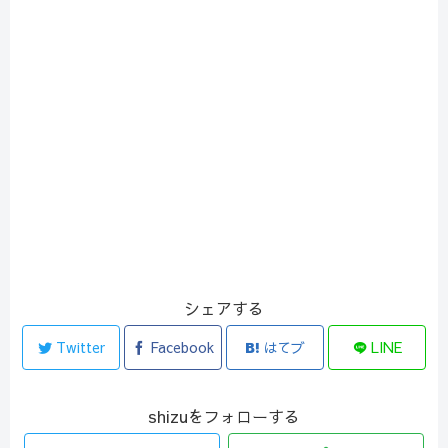
シェアする
Twitter
Facebook
はてブ
LINE
shizuをフォローする