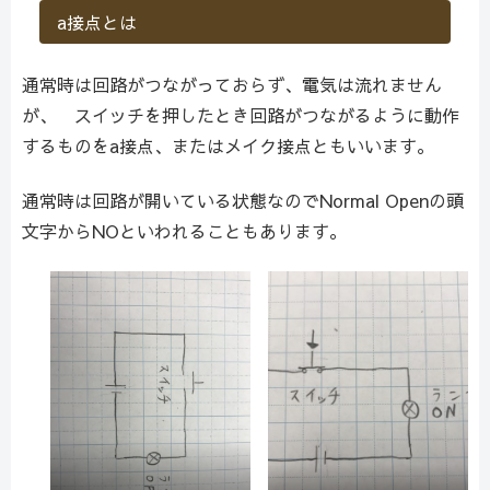
a接点とは
通常時は回路がつながっておらず、電気は流れません
が、 スイッチを押したとき回路がつながるように動作
するものをa接点、またはメイク接点ともいいます。
通常時は回路が開いている状態なのでNormal Openの頭
文字からNOといわれることもあります。