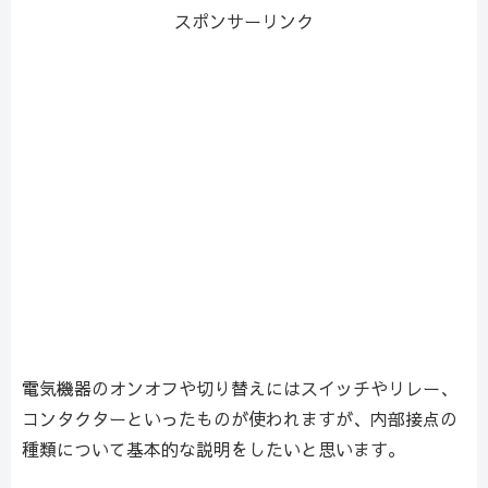
スポンサーリンク
電気機器のオンオフや切り替えにはスイッチやリレー、
コンタクターといったものが使われますが、内部接点の
種類について基本的な説明をしたいと思います。