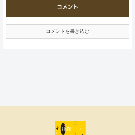
コメント
コメントを書き込む