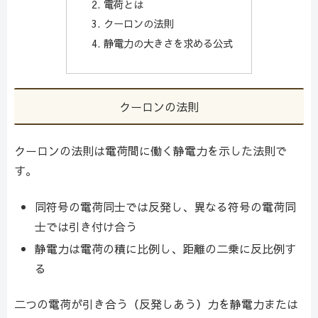
電荷とは
クーロンの法則
静電力の大きさを求める公式
クーロンの法則
クーロンの法則は電荷間に働く静電力を示した法則で
す。
同符号の電荷同士では反発し、異なる符号の電荷同
士では引き付け合う
静電力は電荷の積に比例し、距離の二乗に反比例す
る
二つの電荷が引き合う（反発しあう）力を静電力または