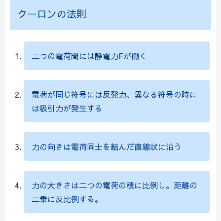
クーロンの法則
二つの電荷間には静電力Fが働く
電荷が同じ符号には反発力、異なる符号の時に
は吸引力が発生する
力の向きは電荷同士を結んだ直線状に沿う
力の大きさは二つの電荷の積に比例し。距離の
二乗に反比例する。