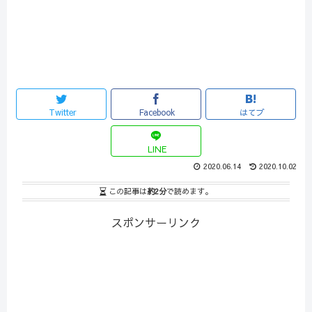
Twitter
Facebook
はてブ
LINE
2020.06.14
2020.10.02
この記事は
約2分
で読めます。
スポンサーリンク