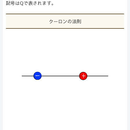
記号はQで表されます。
クーロンの法則