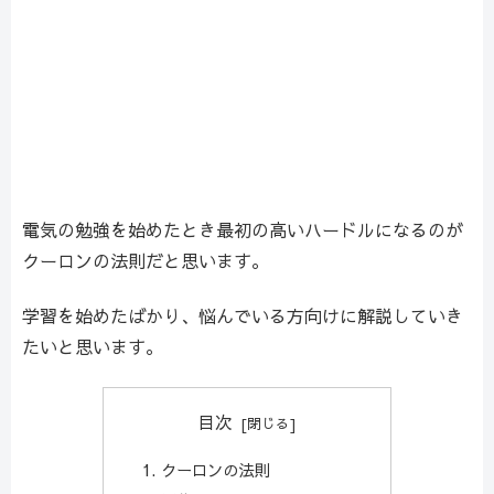
電気の勉強を始めたとき最初の高いハードルになるのが
クーロンの法則だと思います。
学習を始めたばかり、悩んでいる方向けに解説していき
たいと思います。
目次
クーロンの法則