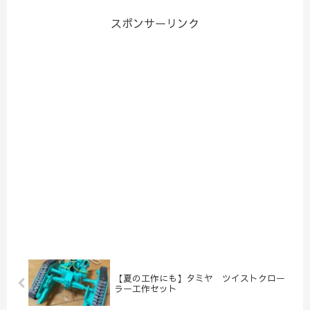
スポンサーリンク
【夏の工作にも】タミヤ ツイストクロー
ラー工作セット