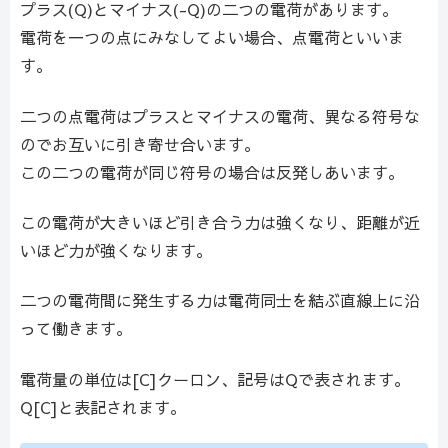
プラス(Q)とマイナス(-Q)の二つの電荷があります。
電荷を一つの点にみなしてよい場合、点電荷といいま
す。
二つの点電荷はプラスとマイナスの電荷、異なる符号な
のでお互いに引き寄せ合います。
この二つの電荷が同じ符号の場合は反発しあいます。
この電荷が大きいほど引き合う力は強くなり、距離が近
いほど力が強くなります。
二つの電荷間に発生する力は電荷同士を結ぶ直線上に沿
って働きます。
電荷量の単位は[C]クーロン、記号はQで表されます。
Q[C]と表記されます。