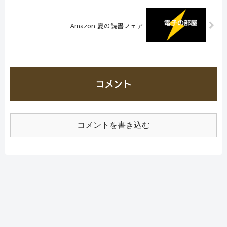
Amazon 夏の読書フェア
コメント
コメントを書き込む