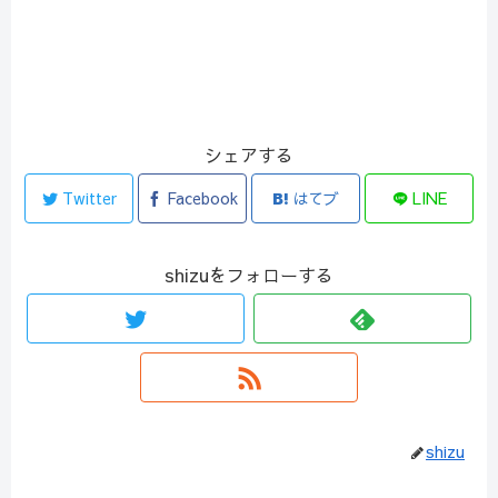
シェアする
Twitter
Facebook
はてブ
LINE
shizuをフォローする
shizu