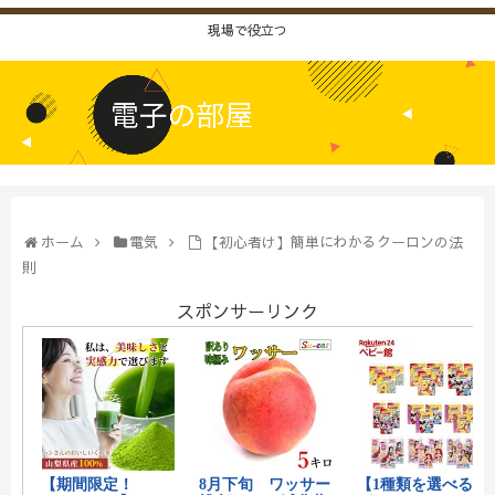
現場で役立つ
ホーム
電気
【初心者け】簡単にわかるクーロンの法
則
スポンサーリンク