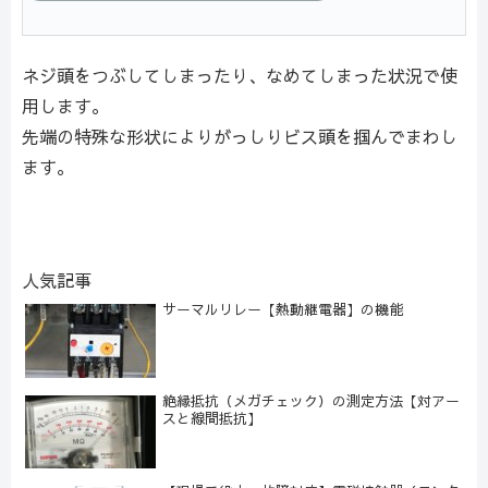
ネジ頭をつぶしてしまったり、なめてしまった状況で使
用します。
先端の特殊な形状によりがっしりビス頭を掴んでまわし
ます。
人気記事
サーマルリレー【熱動継電器】の機能
絶縁抵抗（メガチェック）の測定方法【対アー
スと線間抵抗】