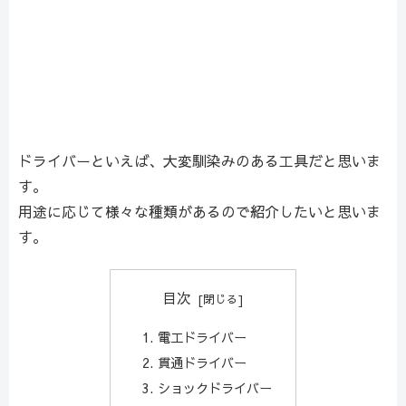
ドライバーといえば、大変馴染みのある工具だと思いま
す。
用途に応じて様々な種類があるので紹介したいと思いま
す。
目次
電工ドライバー
貫通ドライバー
ショックドライバー