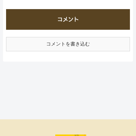
コメント
コメントを書き込む