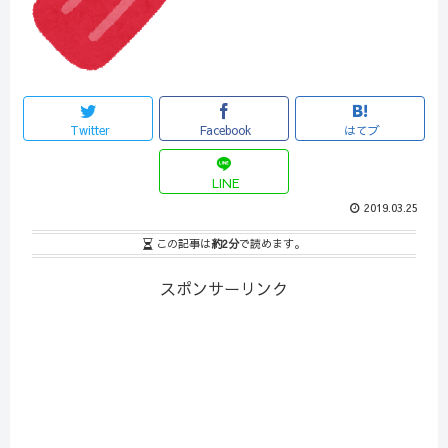
Twitter
Facebook
はてブ
LINE
2019.03.25
この記事は
約2分
で読めます。
スポンサーリンク