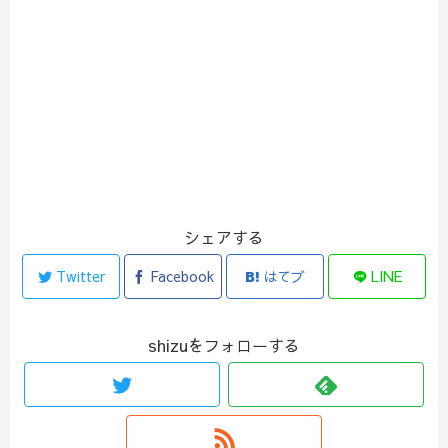
シェアする
Twitter
Facebook
はてブ
LINE
shizuをフォローする