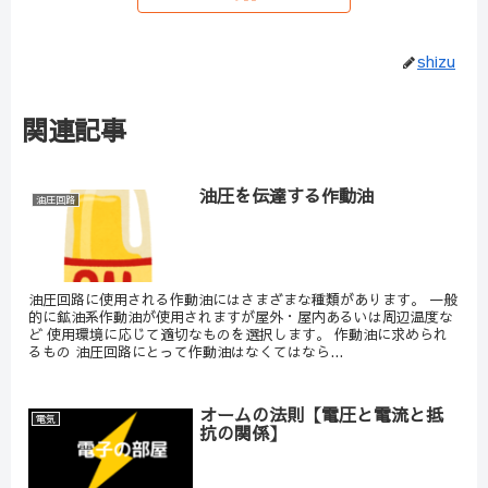
shizu
関連記事
油圧を伝達する作動油
油圧回路
油圧回路に使用される作動油にはさまざまな種類があります。 一般
的に鉱油系作動油が使用されますが屋外・屋内あるいは周辺温度な
ど 使用環境に応じて適切なものを選択します。 作動油に求められ
るもの 油圧回路にとって作動油はなくてはなら...
オームの法則【電圧と電流と抵
電気
抗の関係】