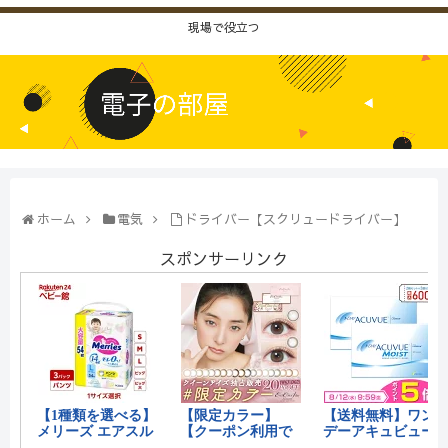
現場で役立つ
ホーム
電気
ドライバー【スクリュードライバー】
スポンサーリンク