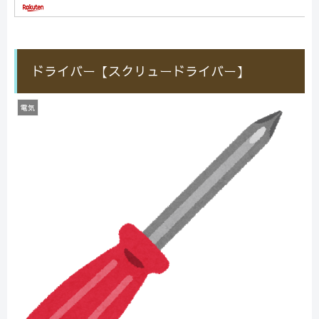
ドライバー【スクリュードライバー】
電気