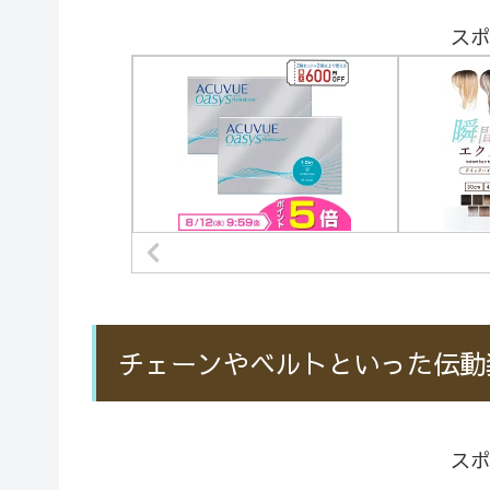
スポ
チェーンやベルトといった伝動
スポ