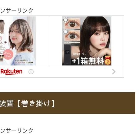
ンサーリンク
装置【巻き掛け】
ンサーリンク