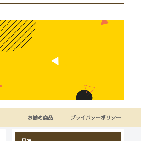
お勧め商品
プライバシーポリシー
目次