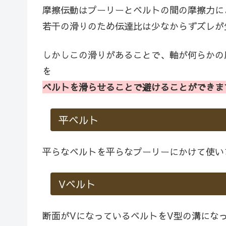
摩擦伝動はプーリーとベルトの間の摩擦力に
若干の滑りのため伝達比は少なからずズレが
しかしこの滑りがあることで、軸が何らかの
を
ベルトを滑らせることで避けることができま
平ベルト
平らなベルトを平らなプーリーにかけて使い
Vベルト
断面がVになっているベルトをV型の溝にな