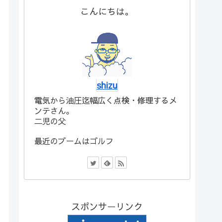
こんにちは。
shizu
電気から油圧迄幅広く点検・修理するメ
ンテさん。
二児の父
最近のブームはゴルフ
スポンサーリンク