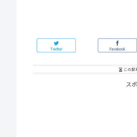
Twitter
Facebook
この記
スポ