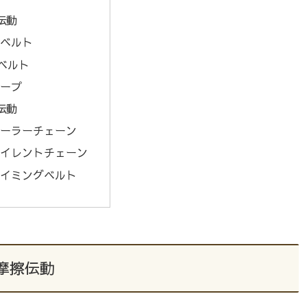
伝動
ベルト
ベルト
ープ
伝動
ーラーチェーン
イレントチェーン
イミングベルト
摩擦伝動