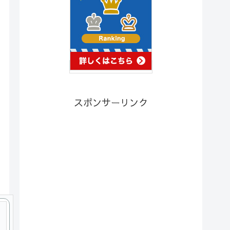
スポンサーリンク