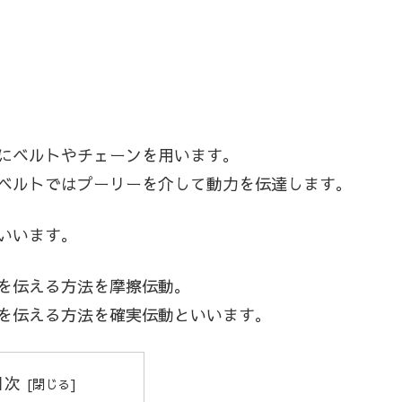
にベルトやチェーンを用います。
ベルトではプーリーを介して動力を伝達します。
いいます。
を伝える方法を摩擦伝動。
を伝える方法を確実伝動といいます。
目次