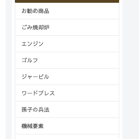
お勧め商品
ごみ焼却炉
エンジン
ゴルフ
ジャービル
ワードプレス
孫子の兵法
機械要素