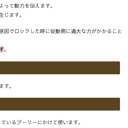
よって動力を伝えます。
生じます。
原因でロックした時に従動側に過大な力がかかること
す
。
ます。
っているプーリーにかけて使います。