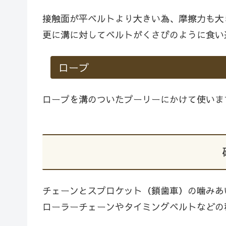
接触面が平ベルトより大きい為、摩擦力も大
更に溝に対してベルトがくさびのように食い
ロープ
ロープを溝のついたプーリーにかけて使いま
チェーンとスプロケット（鎖歯車）の噛みあ
ローラーチェーンやタイミングベルトなどの