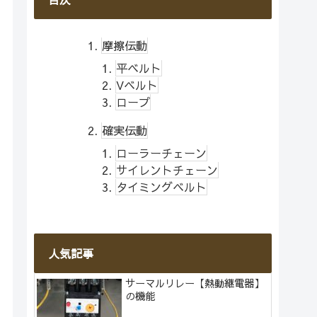
摩擦伝動
平ベルト
Vベルト
ロープ
確実伝動
ローラーチェーン
サイレントチェーン
タイミングベルト
人気記事
サーマルリレー【熱動継電器】
の機能