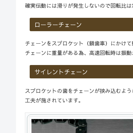
確実伝動には滑りが発生しないので回転比は
ローラーチェーン
チェーンをスプロケット（鎖歯車）にかけて
チェーンに重量がある為、高速回転時は振動
サイレントチェーン
スプロケットの歯をチェーンが挟み込むよう
工夫が施されています。