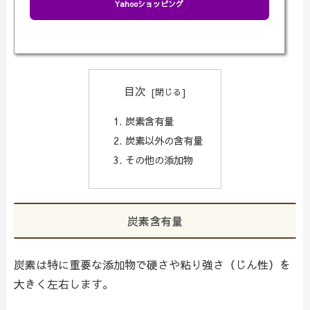
Yahooショッピング
目次
炭素含有量
炭素以外の含有量
その他の添加物
炭素含有量
炭素は特に重要な添加物で硬さや粘り強さ（じん性）を
大きく左右します。