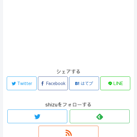
シェアする
Twitter
Facebook
はてブ
LINE
shizuをフォローする