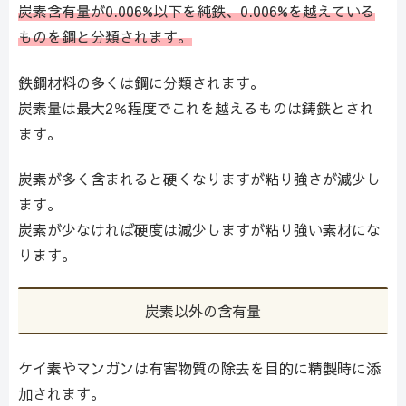
炭素含有量が0.006%以下を純鉄、0.006%を越えている
ものを鋼と分類されます。
鉄鋼材料の多くは鋼に分類されます。
炭素量は最大2％程度でこれを越えるものは鋳鉄とされ
ます。
炭素が多く含まれると硬くなりますが粘り強さが減少し
ます。
炭素が少なければ硬度は減少しますが粘り強い素材にな
ります。
炭素以外の含有量
ケイ素やマンガンは有害物質の除去を目的に精製時に添
加されます。