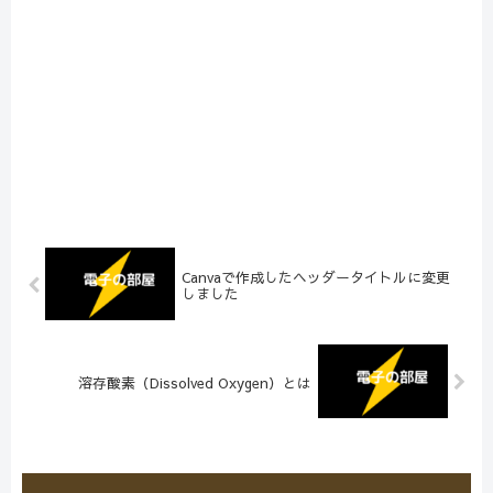
Canvaで作成したヘッダータイトルに変更
しました
溶存酸素（Dissolved Oxygen）とは