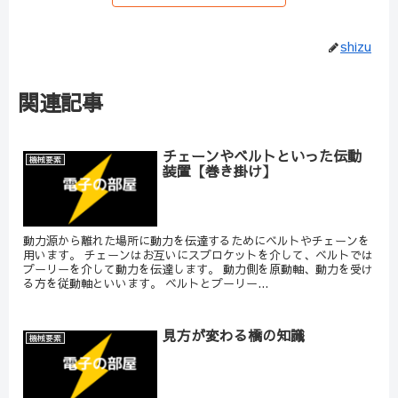
shizu
関連記事
チェーンやベルトといった伝動
機械要素
装置【巻き掛け】
動力源から離れた場所に動力を伝達するためにベルトやチェーンを
用います。 チェーンはお互いにスプロケットを介して、ベルトでは
プーリーを介して動力を伝達します。 動力側を原動軸、動力を受け
る方を従動軸といいます。 ベルトとプーリー...
見方が変わる橋の知識
機械要素