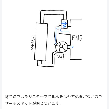
寒冷時ではラジエターで冷却水を冷やす必要がないので
サーモスタットが閉じています。