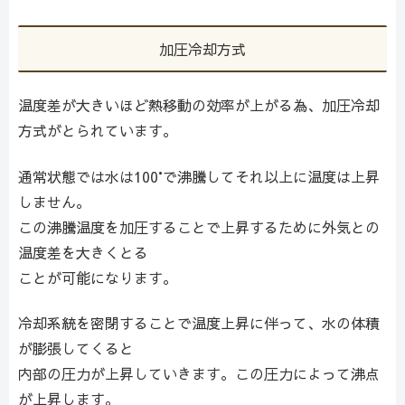
加圧冷却方式
温度差が大きいほど熱移動の効率が上がる為、加圧冷却
方式がとられています。
通常状態では水は100°で沸騰してそれ以上に温度は上昇
しません。
この沸騰温度を加圧することで上昇するために外気との
温度差を大きくとる
ことが可能になります。
冷却系統を密閉することで温度上昇に伴って、水の体積
が膨張してくると
内部の圧力が上昇していきます。この圧力によって沸点
が上昇します。