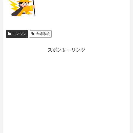
エンジン
冷却系統
スポンサーリンク