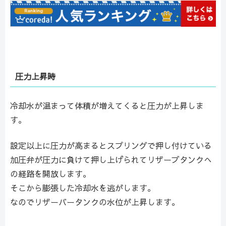
圧力上昇時
冷却水が温まって体積が増えてくると圧力が上昇しま
す。
設定以上に圧力が高まるとスプリングで押し付けている
加圧弁が圧力に負けて押し上げられてリザーブタンクへ
の経路を開放します。
そこから膨張した冷却水を逃がします。
なのでリザーバータンクの水位が上昇します。