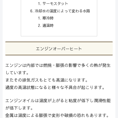
サーモスタット
冷却水の温度によって変わる水路
寒冷時
適温時
エンジンオーバーヒート
エンジンは内部では燃焼・膨張の影響で多くの熱が発生
しています。
またその排気ガスもとても高温になります。
過度の高温状態になると様々な不具合が起こります。
エンジンオイルは温度が上がると粘度が低下し潤滑性能
が低下します。
金属は温度による膨張で変形や破損の恐れもあります。