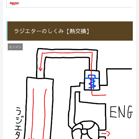
ラジエターのしくみ【熱交換】
エンジン