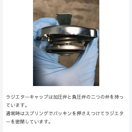
ラジエターキャップは加圧弁と負圧弁の二つの弁を持っ
ています。
通常時はスプリングでパッキンを押さえつけてラジエタ
ーを密閉しています。