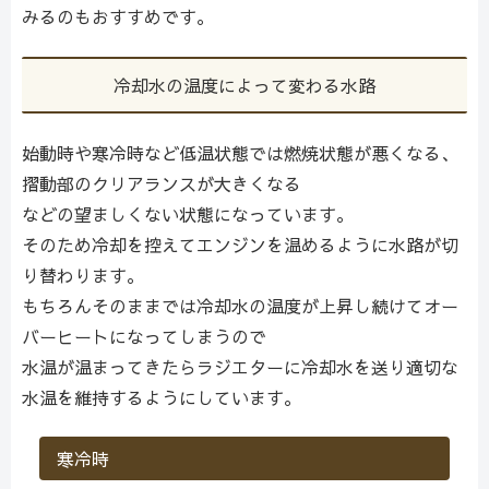
みるのもおすすめです。
冷却水の温度によって変わる水路
始動時や寒冷時など低温状態では燃焼状態が悪くなる、
摺動部のクリアランスが大きくなる
などの望ましくない状態になっています。
そのため冷却を控えてエンジンを温めるように水路が切
り替わります。
もちろんそのままでは冷却水の温度が上昇し続けてオー
バーヒートになってしまうので
水温が温まってきたらラジエターに冷却水を送り適切な
水温を維持するようにしています。
寒冷時