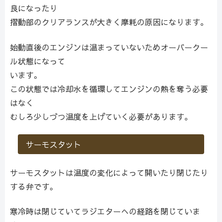
良になったり
摺動部のクリアランスが大きく摩耗の原因になります。
始動直後のエンジンは温まっていないためオーバークー
ル状態になって
います。
この状態では冷却水を循環してエンジンの熱を奪う必要
はなく
むしろ少しづつ温度を上げていく必要があります。
サーモスタット
サーモスタットは温度の変化によって開いたり閉じたり
する弁です。
寒冷時は閉じていてラジエターへの経路を閉じていま