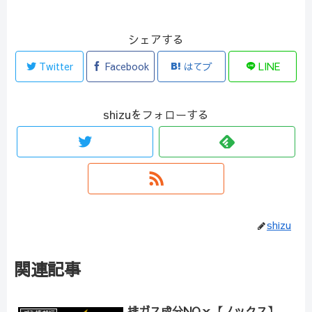
シェアする
Twitter
Facebook
はてブ
LINE
shizuをフォローする
shizu
関連記事
排ガス成分NOｘ【ノックス】