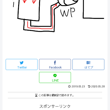
Twitter
Facebook
はてブ
LINE
2019.05.23
2020.05.28
この記事は
約6分
で読めます。
スポンサーリンク