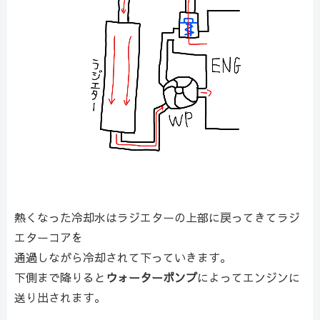
熱くなった冷却水はラジエターの上部に戻ってきてラジ
エターコアを
通過しながら冷却されて下っていきます。
下側まで降りると
ウォーターポンプ
によってエンジンに
送り出されます。