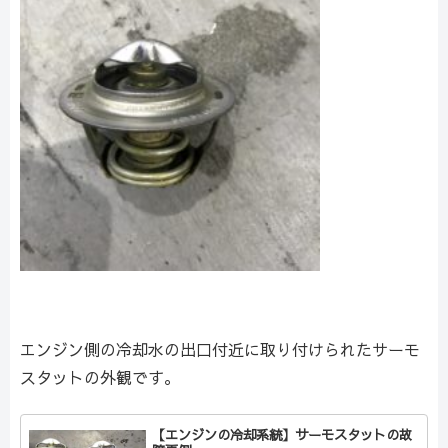
エンジン側の冷却水の出口付近に取り付けられたサーモ
スタットの外観です。
【エンジンの冷却系統】サーモスタットの故