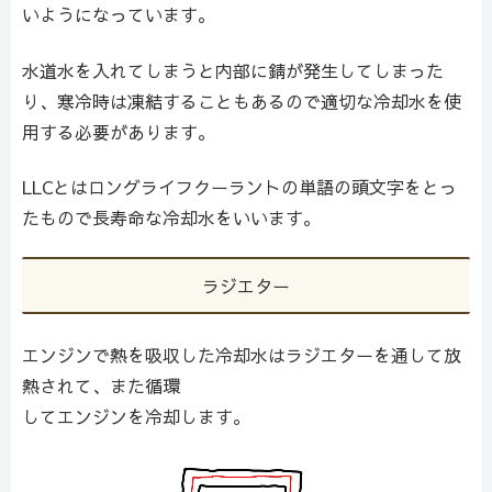
いようになっています。
水道水を入れてしまうと内部に錆が発生してしまった
り、寒冷時は凍結することもあるので適切な冷却水を使
用する必要があります。
LLCとはロングライフクーラントの単語の頭文字をとっ
たもので長寿命な冷却水をいいます。
ラジエター
エンジンで熱を吸収した冷却水はラジエターを通して放
熱されて、また循環
してエンジンを冷却します。