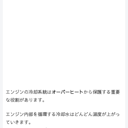
エンジンの冷却系統は
オーバーヒート
から保護する重要
な役割があります。
エンジン内部を循環する冷却水はどんどん温度が上がっ
ていきます。