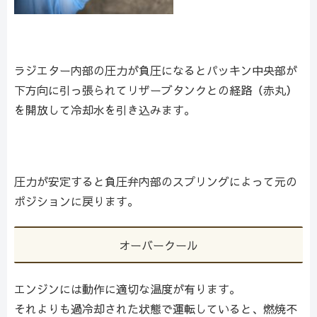
ラジエター内部の圧力が負圧になるとパッキン中央部が
下方向に引っ張られてリザーブタンクとの経路（赤丸）
を開放して冷却水を引き込みます。
圧力が安定すると負圧弁内部のスプリングによって元の
ポジションに戻ります。
オーバークール
エンジンには動作に適切な温度が有ります。
それよりも過冷却された状態で運転していると、燃焼不