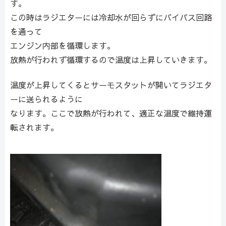
す。
この時はラジエターには冷却水が回らずにバイパス回路
を通って
エンジン内部を循環します。
放熱が行われず循環するので温度は上昇していきます。
温度が上昇してくるとサーモスタットが開いてラジエタ
ーに送られるように
なります。ここで放熱が行われて、適正な温度で維持運
転されます。