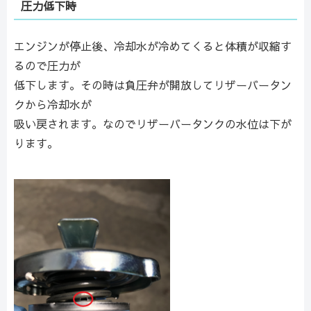
圧力低下時
エンジンが停止後、冷却水が冷めてくると体積が収縮す
るので圧力が
低下します。その時は負圧弁が開放してリザーバータン
クから冷却水が
吸い戻されます。なのでリザーバータンクの水位は下が
ります。