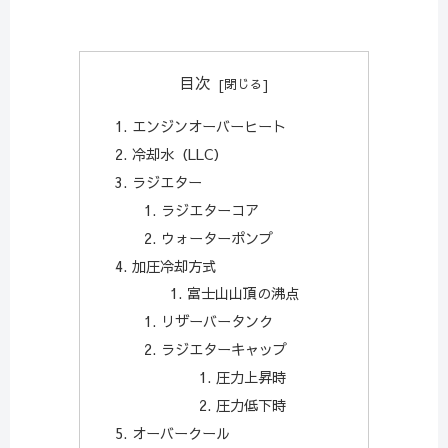
目次
エンジンオーバーヒート
冷却水（LLC）
ラジエター
ラジエターコア
ウォーターポンプ
加圧冷却方式
富士山山頂の沸点
リザーバータンク
ラジエターキャップ
圧力上昇時
圧力低下時
オーバークール