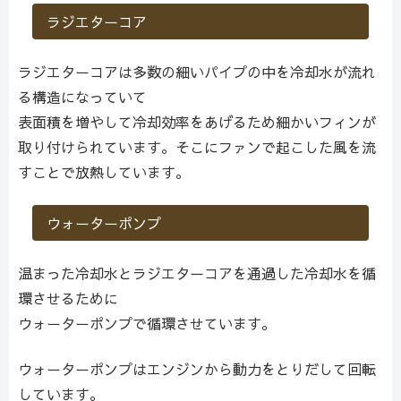
ラジエターコア
ラジエターコアは多数の細いパイプの中を冷却水が流れ
る構造になっていて
表面積を増やして冷却効率をあげるため細かいフィンが
取り付けられています。そこにファンで起こした風を流
すことで放熱しています。
ウォーターポンプ
温まった冷却水とラジエターコアを通過した冷却水を循
環させるために
ウォーターポンプで循環させています。
ウォーターポンプはエンジンから動力をとりだして回転
しています。