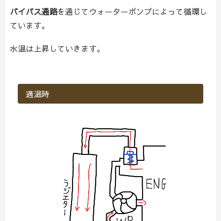
バイパス通路
を通じてウォーターポンプによって循環し
ています。
水温は上昇していきます。
適温時