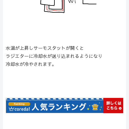
水温が上昇しサーモスタットが開くと
ラジエターに冷却水が送り込まれるようになり
冷却水が冷やされます。