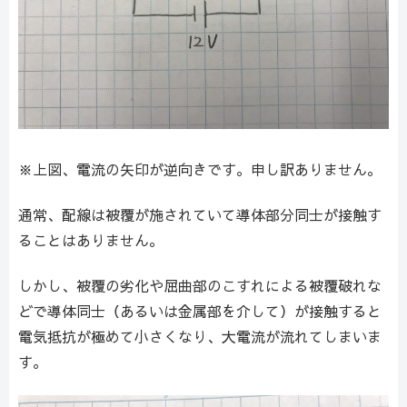
※上図、電流の矢印が逆向きです。申し訳ありません。
通常、配線は被覆が施されていて導体部分同士が接触す
ることはありません。
しかし、被覆の劣化や屈曲部のこすれによる被覆破れな
どで導体同士（あるいは金属部を介して）が接触すると
電気抵抗が極めて小さくなり、大電流が流れてしまいま
す。