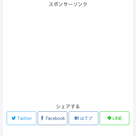
スポンサーリンク
シェアする
Twitter
Facebook
はてブ
LINE