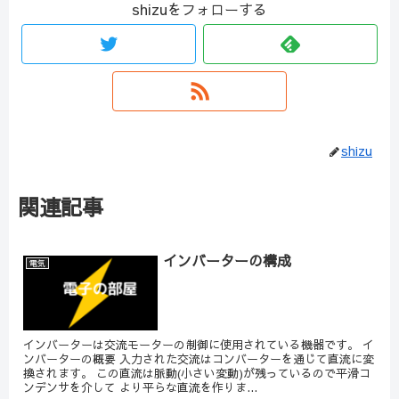
shizuをフォローする
shizu
関連記事
インバーターの構成
電気
インバーターは交流モーターの制御に使用されている機器です。 イ
ンバーターの概要 入力された交流はコンバーターを通じて直流に変
換されます。 この直流は脈動(小さい変動)が残っているので平滑コ
ンデンサを介して より平らな直流を作りま...