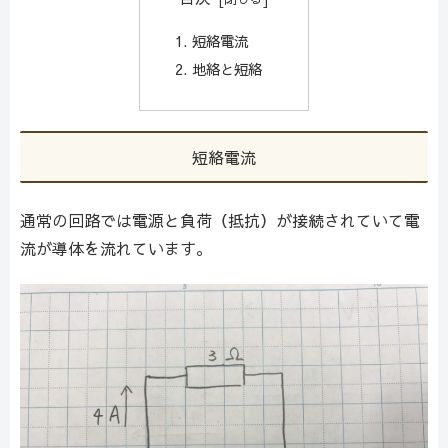
短絡電流
地絡と短絡
短絡電流
通常の回路では電源と負荷（抵抗）が接続されていて電
流が導体を流れています。