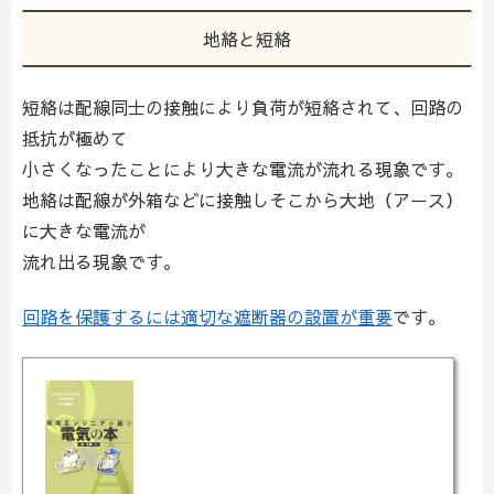
地絡と短絡
短絡は配線同士の接触により負荷が短絡されて、回路の
抵抗が極めて
小さくなったことにより大きな電流が流れる現象です。
地絡は配線が外箱などに接触しそこから大地（アース）
に大きな電流が
流れ出る現象です。
回路を保護するには適切な遮断器の設置が重要
です。