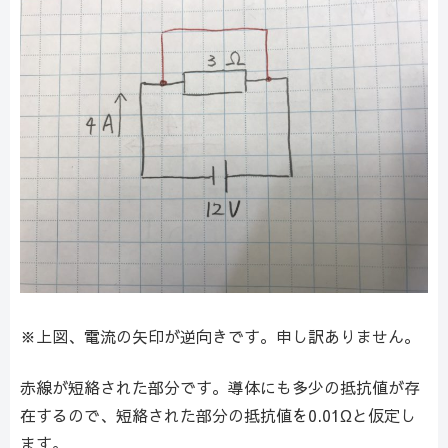
※上図、電流の矢印が逆向きです。申し訳ありません。
赤線が短絡された部分です。導体にも多少の抵抗値が存
在するので、短絡された部分の抵抗値を0.01Ωと仮定し
ます。