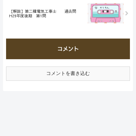
【解説】第二種電気工事士 過去問
H29年度後期 第1問
コメント
コメントを書き込む