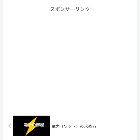
スポンサーリンク
電力（ワット）の求め方