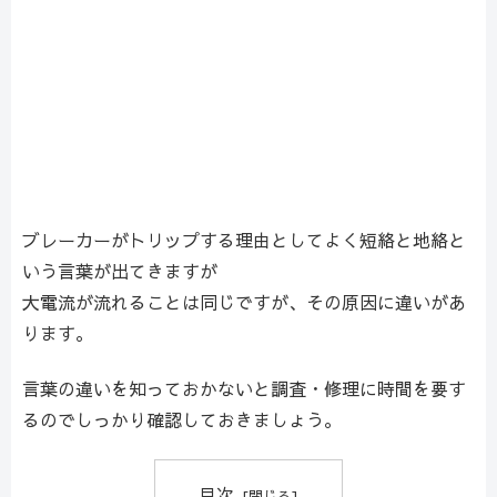
ブレーカーがトリップする理由としてよく短絡と地絡と
いう言葉が出てきますが
大電流が流れることは同じですが、その原因に違いがあ
ります。
言葉の違いを知っておかないと調査・修理に時間を要す
るのでしっかり確認しておきましょう。
目次