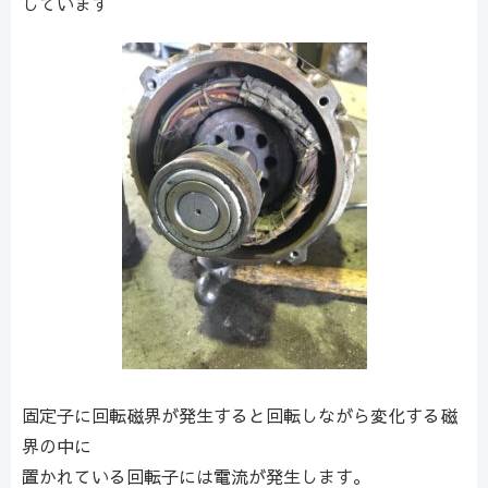
しています
固定子に回転磁界が発生すると回転しながら変化する磁
界の中に
置かれている回転子には電流が発生します。