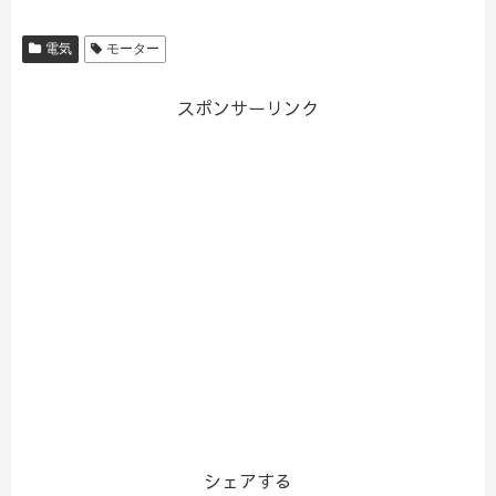
電気
モーター
スポンサーリンク
シェアする