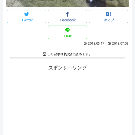
Twitter
Facebook
はてブ
LINE
2019.05.17
2019.07.03
この記事は
約3分
で読めます。
スポンサーリンク