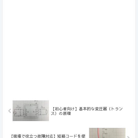
【初心者向け】基本的な変圧器（トラン
ス）の原理
【現場で役立つ故障対応】短絡コードを使