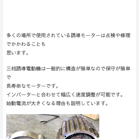
多くの場所で使用されている誘導モーターは点検や修理
でかかわることも
思います。
三相誘導電動機は一般的に構造が簡単なので保守が簡単
で
長寿命なモーターです。
インバーターと合わせて幅広く速度調整が可能です。
始動電流が大きくなる理由も説明しています。