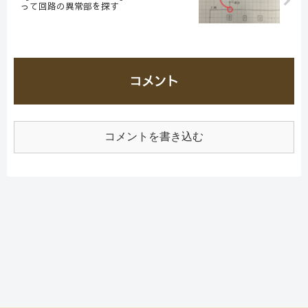
って回路の異常部を探す
コメント
コメントを書き込む