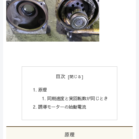
目次
原理
同期速度と実回転数が同じとき
誘導モーターの始動電流
原理