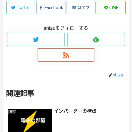
Twitter
Facebook
はてブ
LINE
shizuをフォローする
shizu
関連記事
インバーターの構成
電気