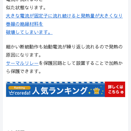
似た状態なります。
大きな電流が固定子に流れ続けると発熱量が大きくなり
巻線の絶縁材料を
破壊してしまいます。
細かい断続動作も始動電流が繰り返し流れるので発熱の
原因になります。
サーマルリレー
を保護回路として設置することで加熱か
ら保護できます。