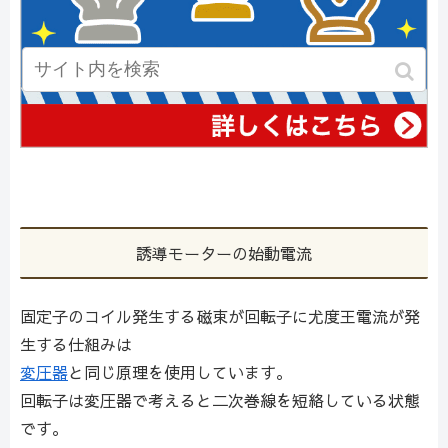
誘導モーターの始動電流
固定子のコイル発生する磁束が回転子に尤度王電流が発
生する仕組みは
変圧器
と同じ原理を使用しています。
回転子は変圧器で考えると二次巻線を短絡している状態
です。