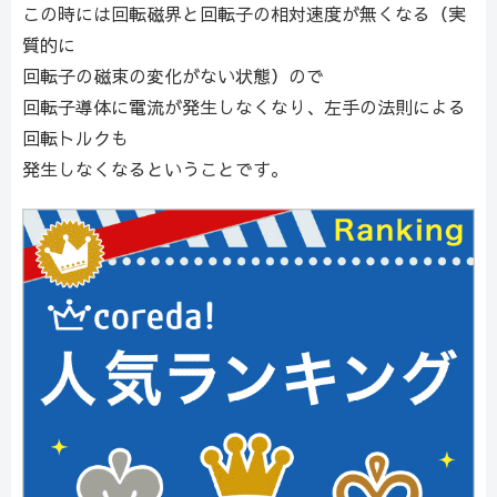
この時には回転磁界と回転子の相対速度が無くなる（実
質的に
回転子の磁束の変化がない状態）ので
回転子導体に電流が発生しなくなり、左手の法則による
回転トルクも
発生しなくなるということです。