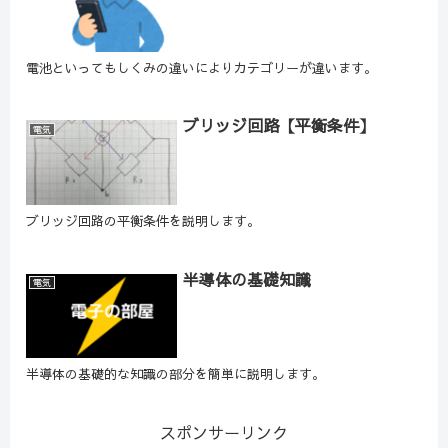
電池といってもしくみの違いによりカテゴリーが違います。
ブリッジ回路【平衡条件】
電気
ブリッジ回路の平衡条件を説明します。
半導体の基礎知識
電気
半導体の基礎的な知識の部分を簡単に説明します。
スポンサーリンク