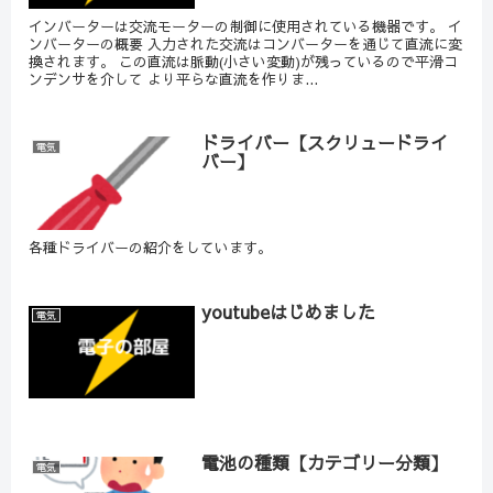
インバーターは交流モーターの制御に使用されている機器です。 イ
ンバーターの概要 入力された交流はコンバーターを通じて直流に変
換されます。 この直流は脈動(小さい変動)が残っているので平滑コ
ンデンサを介して より平らな直流を作りま...
ドライバー【スクリュードライ
電気
バー】
各種ドライバーの紹介をしています。
youtubeはじめました
電気
電池の種類【カテゴリー分類】
電気