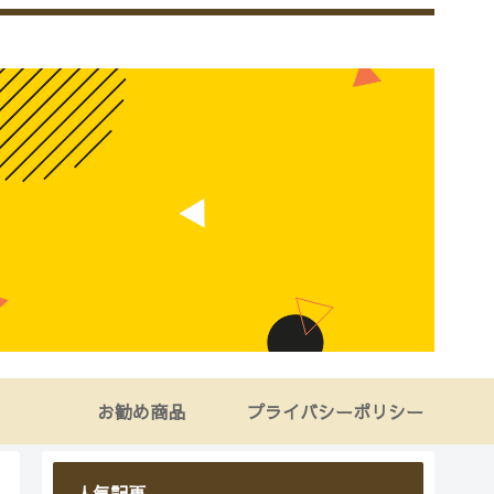
お勧め商品
プライバシーポリシー
人気記事