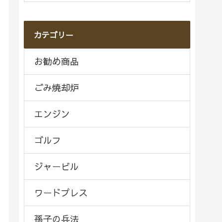
カテゴリー
お勧め商品
ごみ焼却炉
エンジン
ゴルフ
ジャービル
ワードプレス
孫子の兵法