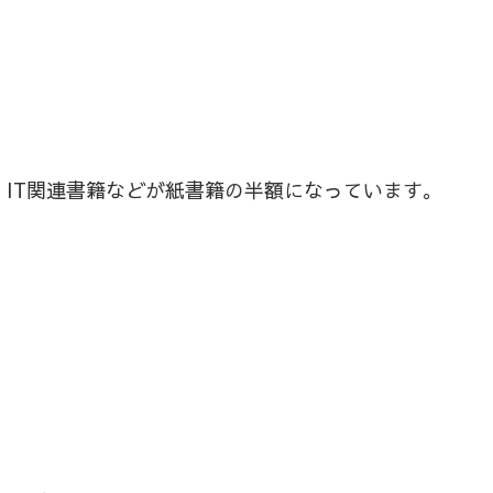
用書・IT関連書籍などが紙書籍の半額になっています。