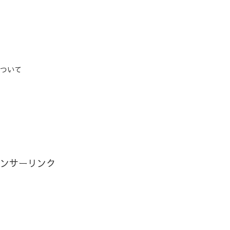
について
ンサーリンク