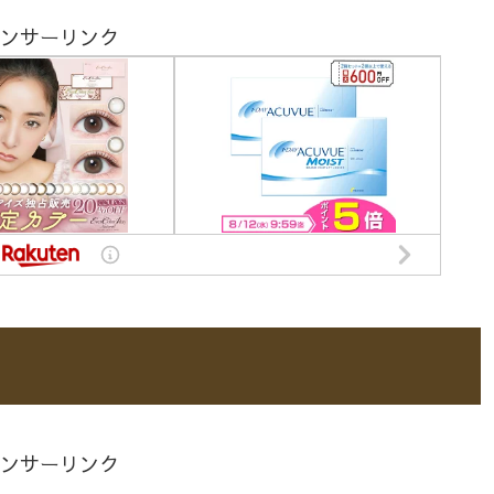
ンサーリンク
ンサーリンク