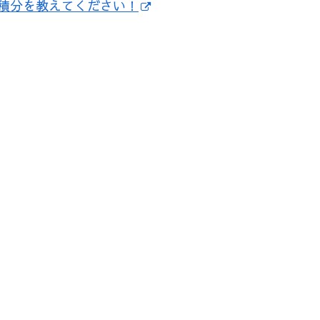
積分を教えてください！