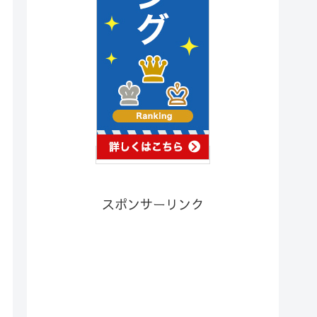
スポンサーリンク