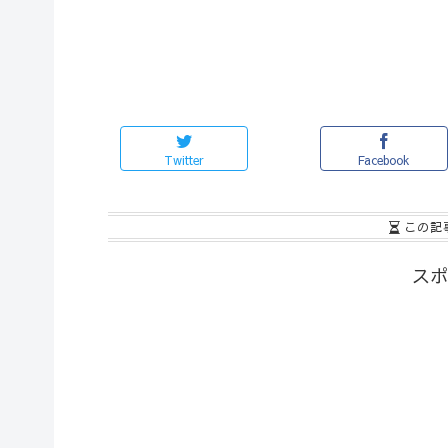
Twitter
Facebook
この記
スポ