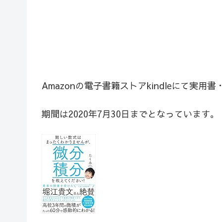
Amazonの電子書籍ストアkindleにて実
期間は2020年7月30日までとなっています。