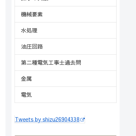
機械要素
水処理
油圧回路
第二種電気工事士過去問
金属
電気
Tweets by shizu26904338