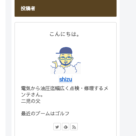
投稿者
こんにちは。
shizu
電気から油圧迄幅広く点検・修理するメ
ンテさん。
二児の父
最近のブームはゴルフ