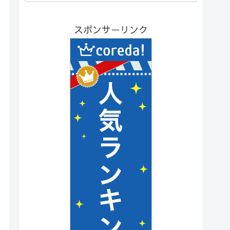
スポンサーリンク