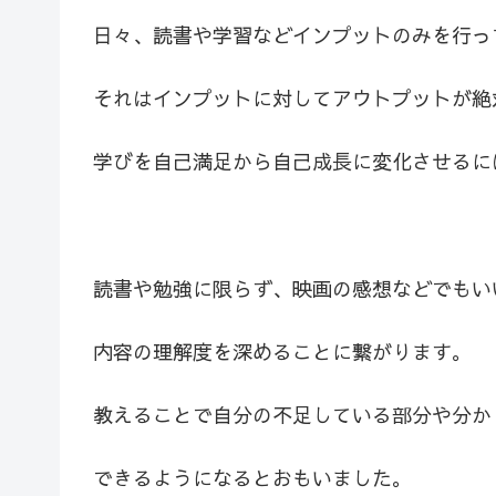
日々、読書や学習などインプットのみを行っ
それはインプットに対してアウトプットが絶
学びを自己満足から自己成長に変化させるに
読書や勉強に限らず、映画の感想などでもい
内容の理解度を深めることに繋がります。
教えることで自分の不足している部分や分か
できるようになるとおもいました。