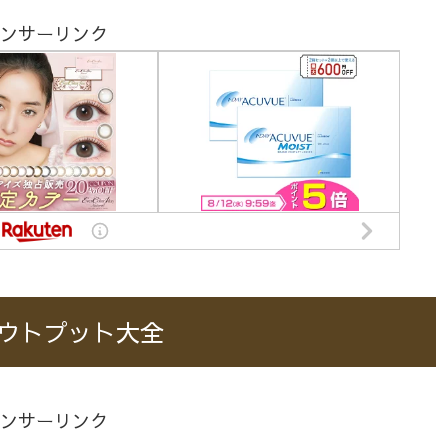
ンサーリンク
ウトプット大全
ンサーリンク