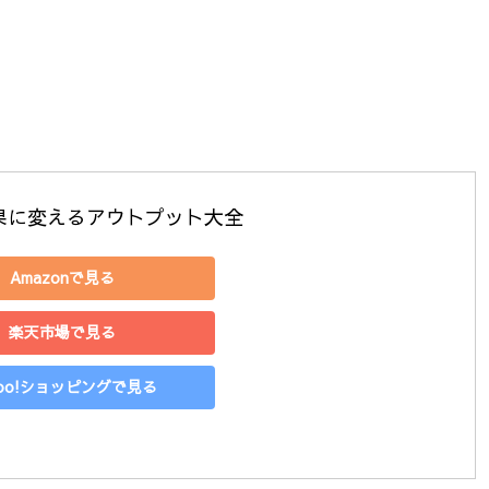
果に変えるアウトプット大全
Amazonで見る
楽天市場で見る
hoo!ショッピングで見る