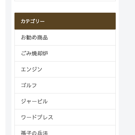
カテゴリー
お勧め商品
ごみ焼却炉
エンジン
ゴルフ
ジャービル
ワードプレス
孫子の兵法