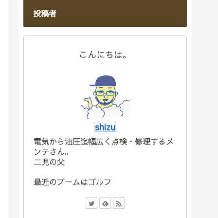
投稿者
こんにちは。
shizu
電気から油圧迄幅広く点検・修理するメ
ンテさん。
二児の父
最近のブームはゴルフ