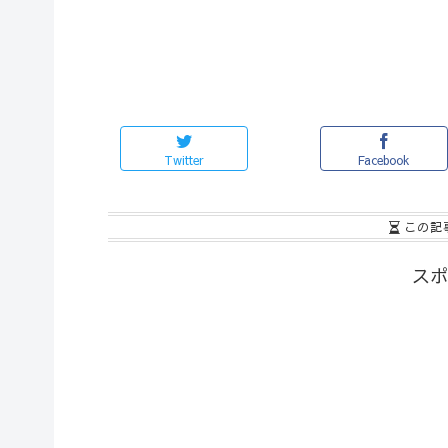
Twitter
Facebook
この記
スポ