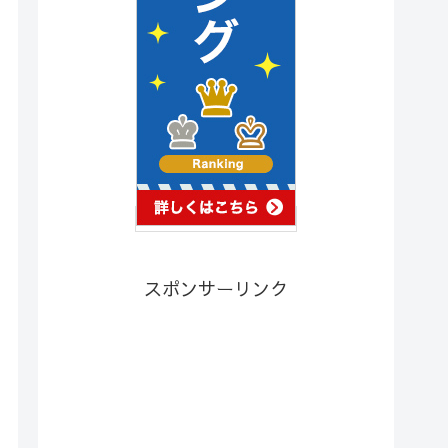
スポンサーリンク