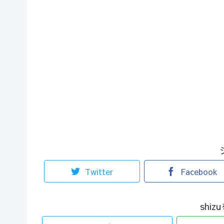
Twitter
Facebook
shi