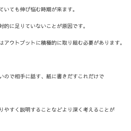
ていても伸び悩む時期が来ます。
対的に足りていないことが原因です。
はアウトプットに積極的に取り組む必要があります。
いので相手に話す、紙に書きだすこれだけで
りやすく説明することなどより深く考えることが