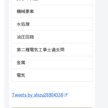
機械要素
水処理
油圧回路
第二種電気工事士過去問
金属
電気
Tweets by shizu26904338