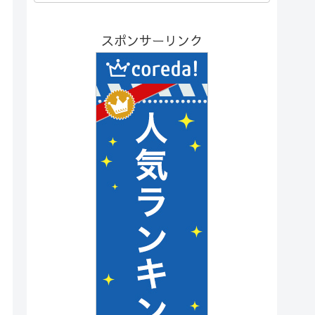
スポンサーリンク