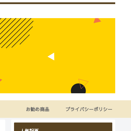
お勧め商品
プライバシーポリシー
人気記事