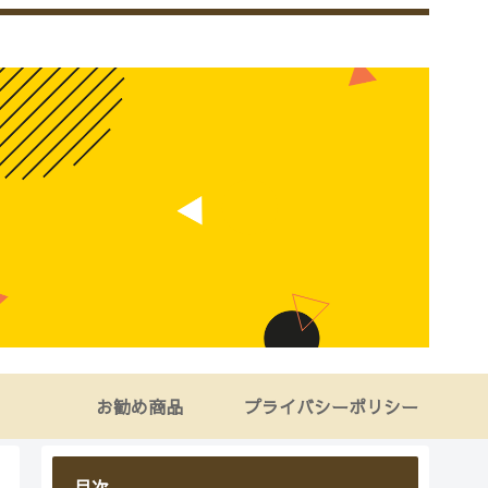
お勧め商品
プライバシーポリシー
目次