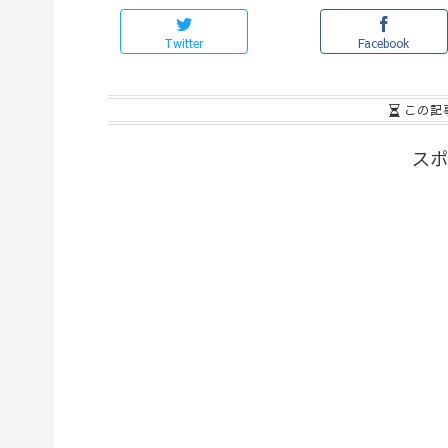
Twitter
Facebook
この記
スポ