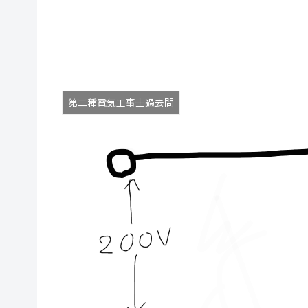
第二種電気工事士過去問