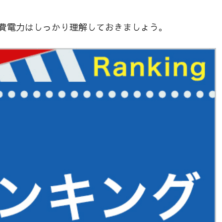
費電力はしっかり理解しておきましょう。