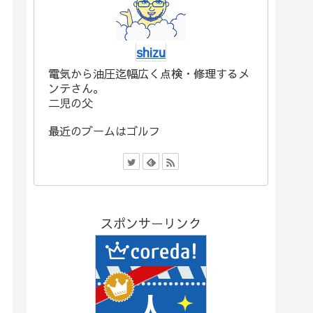
shizu
電気から油圧迄幅広く点検・修理するメ
ンテさん。
二児の父
最近のブームはゴルフ
スポンサーリンク