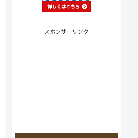
スポンサーリンク