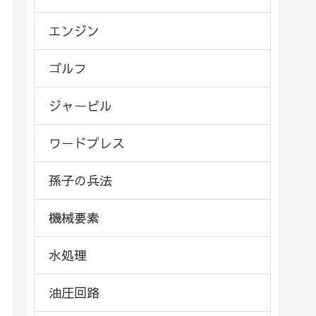
エンジン
ゴルフ
ジャービル
ワードプレス
孫子の兵法
機械要素
水処理
油圧回路